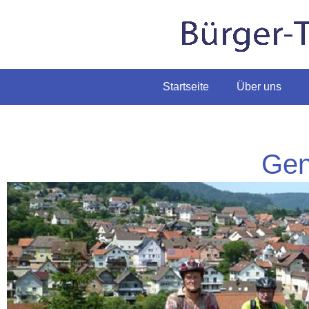
Startseite
Über uns
Gen