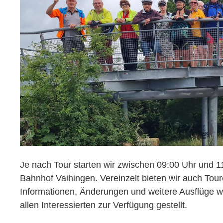
Je nach Tour starten wir zwischen 09:00 Uhr und 1
Bahnhof Vaihingen. Vereinzelt bieten wir auch Tour
Informationen, Änderungen und weitere Ausflüge we
allen Interessierten zur Verfügung gestellt.