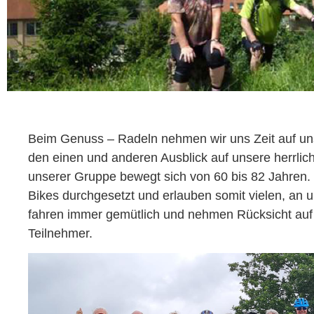
Beim Genuss – Radeln nehmen wir uns Zeit auf u
den einen und anderen Ausblick auf unsere herrlich
unserer Gruppe bewegt sich von 60 bis 82 Jahren. 
Bikes durchgesetzt und erlauben somit vielen, an 
fahren immer gemütlich und nehmen Rücksicht auf 
Teilnehmer.