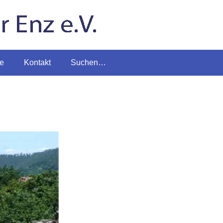
te
Kontakt
Suchen…