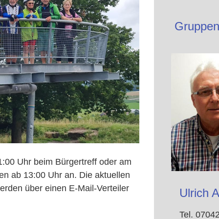
Gruppenl
1:00 Uhr beim Bürgertreff oder am
en ab 13:00 Uhr an. Die aktuellen
rden über einen E-Mail-Verteiler
Ulrich
Tel. 0704