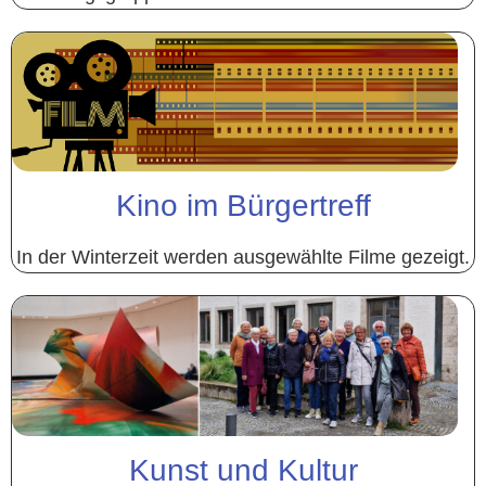
Kino im Bürgertreff
In der Winterzeit werden ausgewählte Filme gezeigt.
Kunst und Kultur