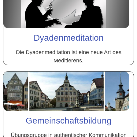
Dyadenmeditation
Die Dyadenmeditation ist eine neue Art des
Meditierens.
Gemeinschaftsbildung
Übungsgruppe in authentischer Kommunikation