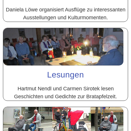
Daniela Löwe organisiert Ausflüge zu interessanten
Ausstellungen und Kulturmomenten.
Lesungen
Hartmut Nendl und Carmen Sirotek lesen
Geschichten und Gedichte zur Bratapfelzeit.