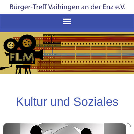
Kultur und Soziales