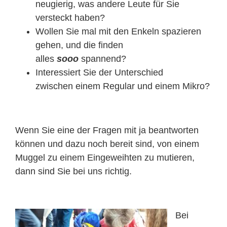
neugierig, was andere Leute für Sie
versteckt haben?
Wollen Sie mal mit den Enkeln spazieren
gehen, und die finden
alles
sooo
spannend?
Interessiert Sie der Unterschied
zwischen einem Regular und einem Mikro?
Wenn Sie eine der Fragen mit ja beantworten
können und dazu noch bereit sind, von einem
Muggel zu einem Eingeweihten zu mutieren,
dann sind Sie bei uns richtig.
Bei