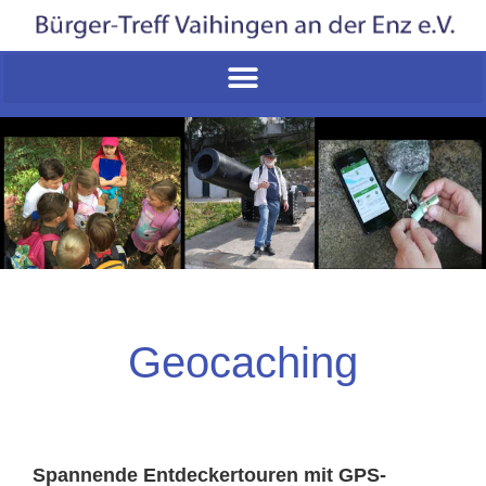
Geocaching
Spannende Entdeckertouren mit GPS-