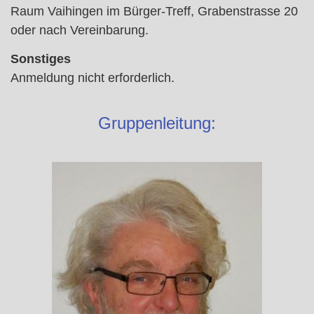
Raum Vaihingen im Bürger-Treff, Grabenstrasse 20
oder nach Vereinbarung.
Sonstiges
Anmeldung nicht erforderlich.
Gruppenleitung: