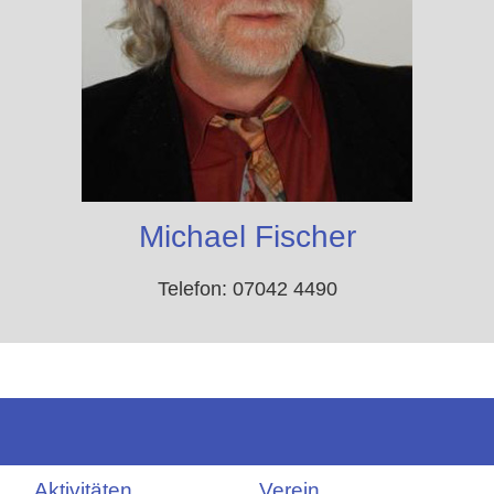
Michael Fischer
Telefon: 07042 4490
Aktivitäten
Verein