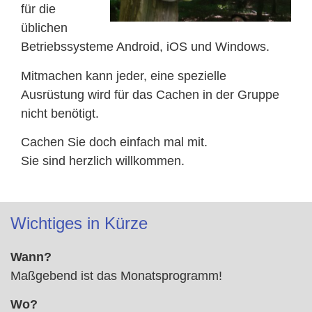
für die
üblichen
Betriebssysteme Android, iOS und Windows.
Mitmachen kann jeder, eine spezielle
Ausrüstung wird für das Cachen in der Gruppe
nicht benötigt.
Cachen Sie doch einfach mal mit.
Sie sind herzlich willkommen.
Wichtiges in Kürze
Wann?
Maßgebend ist das Monatsprogramm!
Wo?