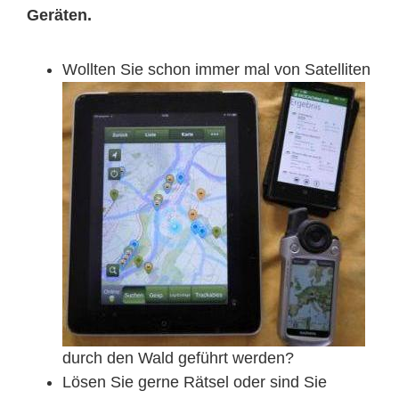
Geräten.
Wollten Sie schon immer mal von Satelliten
durch den Wald geführt werden?
Lösen Sie gerne Rätsel oder sind Sie