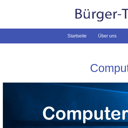
Startseite
Über uns
Comput