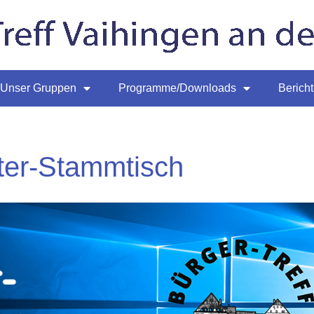
Unser Gruppen
Programme/Downloads
Berich
er-Stammtisch