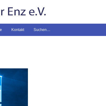
te
Kontakt
Suchen…