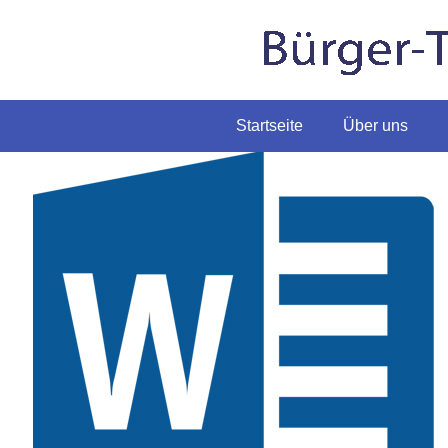
Startseite
Über uns