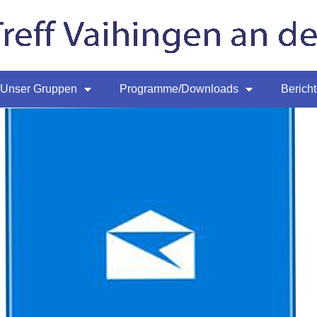
Unser Gruppen
Programme/Downloads
Berich