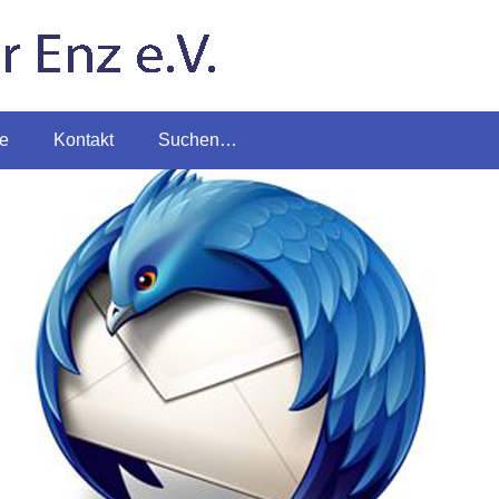
te
Kontakt
Suchen…