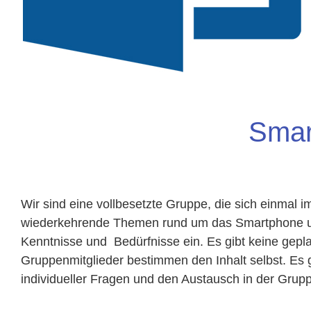
Smar
Wir sind eine vollbesetzte Gruppe, die sich einmal i
wiederkehrende Themen rund um das Smartphone un
Kenntnisse und Bedürfnisse ein. Es gibt keine gep
Gruppenmitglieder bestimmen den Inhalt selbst. Es
individueller Fragen und den Austausch in der Grup