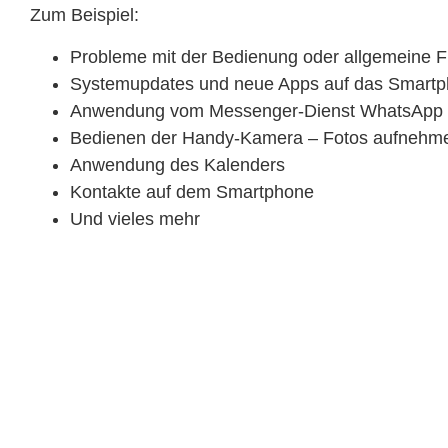
Zum Beispiel:
Probleme mit der Bedienung oder allgemeine 
Systemupdates und neue Apps auf das Smartp
Anwendung vom Messenger-Dienst WhatsApp /
Bedienen der Handy-Kamera – Fotos aufnehmen
Anwendung des Kalenders
Kontakte auf dem Smartphone
Und vieles mehr