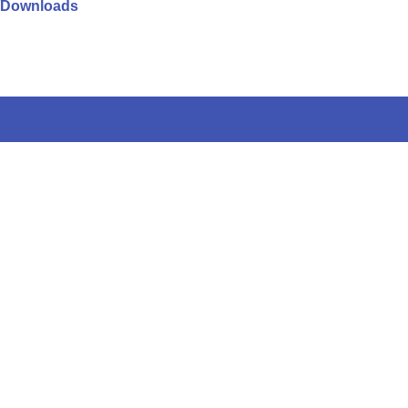
/Downloads