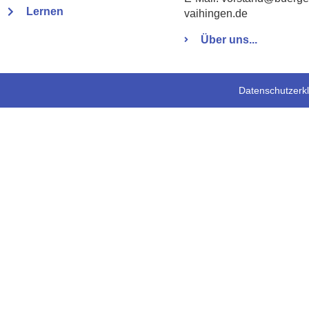
Lernen
vaihingen.de
Über uns...
Datenschutzerk