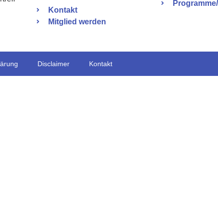
Programme
Kontakt
Mitglied werden
lärung
Disclaimer
Kontakt