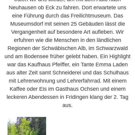
Neuhausen ob Eck zu fahren. Dort erwartete uns
eine Führung durch das Freilichtmuseum. Das
Museumsdorf mit seinen 25 Gebäuden lässt die
Vergangenheit auf besondere Art aufleben. Wir
erfuhren wie die Menschen in den ländlichen
Regionen der Schwäbischen Alb, im Schwarzwald
und am Bodensee früher gelebt haben. Ein Highlight
war das Kaufhaus Pfeiffer, ein Tante Emma Laden
aus alter Zeit samt Schneiderei und das Schulhaus
mit Lehrerwohnung und Lehrerfahrrad. Mit einem
Kaffee oder Eis im Gasthaus Ochsen und einem
leckeren Abendessen in Fridingen klang der 2. Tag
aus.