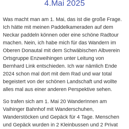
4.Mai 2025
Was macht man am 1. Mai, das ist die große Frage.
Ich hätte mit meinen Paddelkameraden auf dem
Neckar paddeln können oder eine schöne Radtour
machen. Nein, ich habe mich für das Wandern im
Oberen Donautal mit dem Schwäbischen Albverein
Ortsgruppe Enzweihingen unter Leitung von
Bernhard Link entschieden. Ich war nämlich Ende
2024 schon mal dort mit dem Rad und war total
begeistert von der schönen Landschaft und wollte
alles mal aus einer anderen Perspektive sehen.
So trafen sich am 1. Mai 20 WanderInnen am
Vaihinger Bahnhof mit Wanderschuhen,
Wanderstöcken und Gepäck für 4 Tage. Menschen
und Gepäck wurden in 2 Kleinbussen und 2 Privat