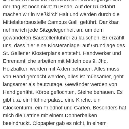
der Tag ist noch nicht zu Ende. Auf der Rückfahrt
machen wir in Meßkirch Halt und werden durch die
Mittelalterbaustelle Campus Galli geführt. Dankbar
nehme ich jede Sitzgelegenheit an, um dem
gewandeten Baustellenführer zu lauschen. Er erzählt
uns, dass hier eine Klosteranlage auf Grundlage des
St. Gallener Klosterplans entsteht. Handwerker und
Ehrenamtliche arbeiten mit Mitteln des 9. Jhd,
Holzbalken werden mit Äxten behauen. Alles muss
von Hand gemacht werden, alles ist mühsamer, geht
langsamer als heutzutage. Gewänder werden von
Hand genäht, Körbe geflochten, Steine behauen. Es
gibt u.a. ein Hühnerpalast, eine Kirche, ein
Glockenturm, ein Friedhof und Gärten. Besonders hat
mich die Latrine mit einem Donnerbalken
beeindruckt. Clopapier gab es nicht, in einem