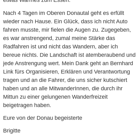
etwas Warmes zum Essen.
Nach 4 Tagen im Oberen Donautal geht es erfüllt
wieder nach Hause. Ein Glück, dass ich nicht Auto
fahren musste, mir fielen die Augen zu. Zugegeben,
es war anstrengend, zumal meine Stärke das
Radfahren ist und nicht das Wandern, aber ich
bereue nichts. Die Landschaft ist atemberaubend und
jede Anstrengung wert. Mein Dank geht an Bernhard
Link fürs Organisieren, Erklären und Verantwortung
tragen und an die Fahrer, die uns sicher kutschiert
haben und an alle MitwanderInnen, die durch ihr
Mittun zu einer gelungenen Wanderfreizeit
beigetragen haben.
Eure von der Donau begeisterte
Brigitte