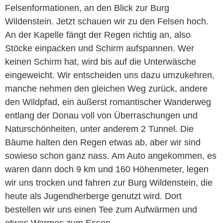
Felsenformationen, an den Blick zur Burg
Wildenstein. Jetzt schauen wir zu den Felsen hoch.
An der Kapelle fängt der Regen richtig an, also
Stöcke einpacken und Schirm aufspannen. Wer
keinen Schirm hat, wird bis auf die Unterwäsche
eingeweicht. Wir entscheiden uns dazu umzukehren,
manche nehmen den gleichen Weg zurück, andere
den Wildpfad, ein äußerst romantischer Wanderweg
entlang der Donau voll von Überraschungen und
Naturschönheiten, unter anderem 2 Tunnel. Die
Bäume halten den Regen etwas ab, aber wir sind
sowieso schon ganz nass. Am Auto angekommen, es
waren dann doch 9 km und 160 Höhenmeter, legen
wir uns trocken und fahren zur Burg Wildenstein, die
heute als Jugendherberge genutzt wird. Dort
bestellen wir uns einen Tee zum Aufwärmen und