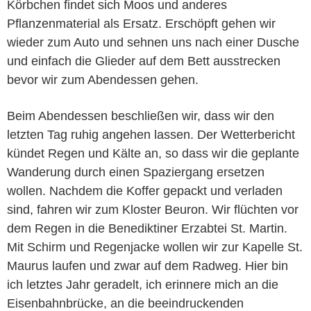
Körbchen findet sich Moos und anderes
Pflanzenmaterial als Ersatz. Erschöpft gehen wir
wieder zum Auto und sehnen uns nach einer Dusche
und einfach die Glieder auf dem Bett ausstrecken
bevor wir zum Abendessen gehen.
Beim Abendessen beschließen wir, dass wir den
letzten Tag ruhig angehen lassen. Der Wetterbericht
kündet Regen und Kälte an, so dass wir die geplante
Wanderung durch einen Spaziergang ersetzen
wollen. Nachdem die Koffer gepackt und verladen
sind, fahren wir zum Kloster Beuron. Wir flüchten vor
dem Regen in die Benediktiner Erzabtei St. Martin.
Mit Schirm und Regenjacke wollen wir zur Kapelle St.
Maurus laufen und zwar auf dem Radweg. Hier bin
ich letztes Jahr geradelt, ich erinnere mich an die
Eisenbahnbrücke, an die beeindruckenden