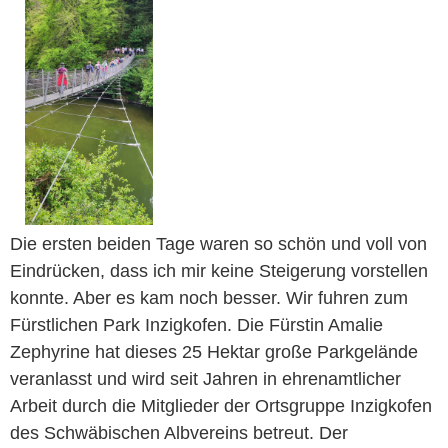
Die ersten beiden Tage waren so schön und voll von
Eindrücken, dass ich mir keine Steigerung vorstellen
konnte. Aber es kam noch besser. Wir fuhren zum
Fürstlichen Park Inzigkofen. Die Fürstin Amalie
Zephyrine hat dieses 25 Hektar große Parkgelände
veranlasst und wird seit Jahren in ehrenamtlicher
Arbeit durch die Mitglieder der Ortsgruppe Inzigkofen
des Schwäbischen Albvereins betreut. Der