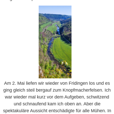
Am 2. Mai liefen wir wieder von Fridingen los und es
ging gleich steil bergauf zum Knopfmacherfelsen. Ich
war wieder mal kurz vor dem Aufgeben, schwitzend
und schnaufend kam ich oben an. Aber die
spektakuläre Aussicht entschädigte für alle Mühen. In