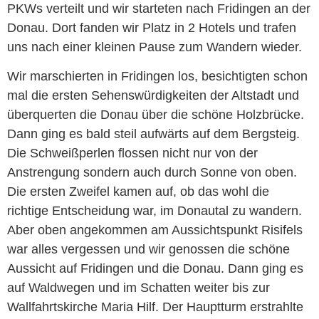
PKWs verteilt und wir starteten nach Fridingen an der
Donau. Dort fanden wir Platz in 2 Hotels und trafen
uns nach einer kleinen Pause zum Wandern wieder.
Wir marschierten in Fridingen los, besichtigten schon
mal die ersten Sehenswürdigkeiten der Altstadt und
überquerten die Donau über die schöne Holzbrücke.
Dann ging es bald steil aufwärts auf dem Bergsteig.
Die Schweißperlen flossen nicht nur von der
Anstrengung sondern auch durch Sonne von oben.
Die ersten Zweifel kamen auf, ob das wohl die
richtige Entscheidung war, im Donautal zu wandern.
Aber oben angekommen am Aussichtspunkt Risifels
war alles vergessen und wir genossen die schöne
Aussicht auf Fridingen und die Donau. Dann ging es
auf Waldwegen und im Schatten weiter bis zur
Wallfahrtskirche Maria Hilf. Der Hauptturm erstrahlte