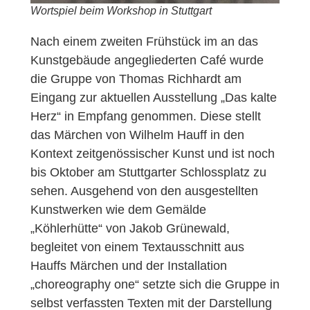
Wortspiel beim Workshop in Stuttgart
Nach einem zweiten Frühstück im an das
Kunstgebäude angegliederten Café wurde
die Gruppe von Thomas Richhardt am
Eingang zur aktuellen Ausstellung „Das kalte
Herz“ in Empfang genommen. Diese stellt
das Märchen von Wilhelm Hauff in den
Kontext zeitgenössischer Kunst und ist noch
bis Oktober am Stuttgarter Schlossplatz zu
sehen. Ausgehend von den ausgestellten
Kunstwerken wie dem Gemälde
„Köhlerhütte“ von Jakob Grünewald,
begleitet von einem Textausschnitt aus
Hauffs Märchen und der Installation
„choreography one“ setzte sich die Gruppe in
selbst verfassten Texten mit der Darstellung