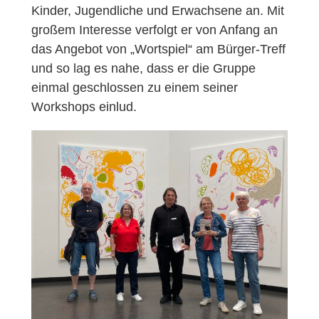
Kinder, Jugendliche und Erwachsene an. Mit
großem Interesse verfolgt er von Anfang an
das Angebot von „Wortspiel“ am Bürger-Treff
und so lag es nahe, dass er die Gruppe
einmal geschlossen zu einem seiner
Workshops einlud.