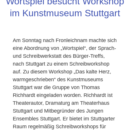
Wortspiel besucht Workshop
im Kunstmuseum Stuttgart
Am Sonntag nach Fronleichnam machte sich
eine Abordnung von „Wortspiel“, der Sprach-
und Schreibwerkstatt des Bürger-Treffs,
nach Stuttgart zu einem Schreibworkshop
auf. Zu diesem Workshop „Das kalte Herz,
warmgeschrieben“ des Kunstmuseums
Stuttgart war die Gruppe von Thomas
Richhardt eingeladen worden. Richhardt ist
Theaterautor, Dramaturg am Theaterhaus
Stuttgart und Mitbegründer des Jungen
Ensembles Stuttgart. Er bietet im Stuttgarter
Raum regelmäßig Schreibworkshops für