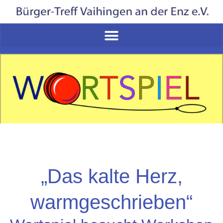
„Das kalte Herz,
warmgeschrieben“