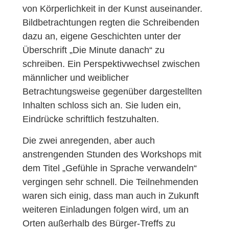
von Körperlichkeit in der Kunst auseinander.
Bildbetrachtungen regten die Schreibenden
dazu an, eigene Geschichten unter der
Überschrift „Die Minute danach“ zu
schreiben. Ein Perspektivwechsel zwischen
männlicher und weiblicher
Betrachtungsweise gegenüber dargestellten
Inhalten schloss sich an. Sie luden ein,
Eindrücke schriftlich festzuhalten.
Die zwei anregenden, aber auch
anstrengenden Stunden des Workshops mit
dem Titel „Gefühle in Sprache verwandeln“
vergingen sehr schnell. Die Teilnehmenden
waren sich einig, dass man auch in Zukunft
weiteren Einladungen folgen wird, um an
Orten außerhalb des Bürger-Treffs zu