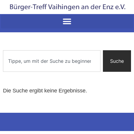
Suche
Die Suche ergibt keine Ergebnisse.