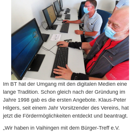
Im BT hat der Umgang mit den digitalen Medien eine
lange Tradition. Schon gleich nach der Gründung im
Jahre 1998 gab es die ersten Angebote. Klaus-Peter
Hilgers, seit einem Jahr Vorsitzender des Vereins, hat
jetzt die Fördermöglichkeiten entdeckt und beantragt.
„Wir haben in Vaihingen mit dem Bürger-Treff e.V.