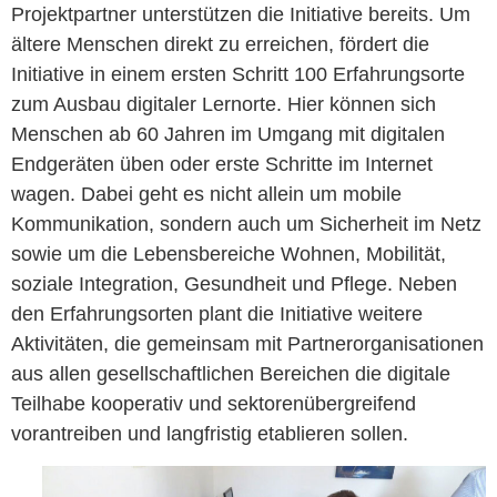
Projektpartner unterstützen die Initiative bereits. Um
ältere Menschen direkt zu erreichen, fördert die
Initiative in einem ersten Schritt 100 Erfahrungsorte
zum Ausbau digitaler Lernorte. Hier können sich
Menschen ab 60 Jahren im Umgang mit digitalen
Endgeräten üben oder erste Schritte im Internet
wagen. Dabei geht es nicht allein um mobile
Kommunikation, sondern auch um Sicherheit im Netz
sowie um die Lebensbereiche Wohnen, Mobilität,
soziale Integration, Gesundheit und Pflege. Neben
den Erfahrungsorten plant die Initiative weitere
Aktivitäten, die gemeinsam mit Partnerorganisationen
aus allen gesellschaftlichen Bereichen die digitale
Teilhabe kooperativ und sektorenübergreifend
vorantreiben und langfristig etablieren sollen.