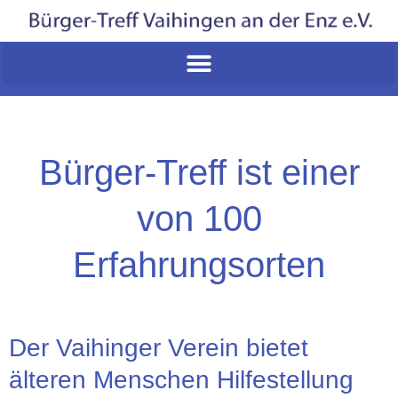
Bürger-Treff ist einer
von 100
Erfahrungsorten
Der Vaihinger Verein bietet
älteren Menschen Hilfestellung