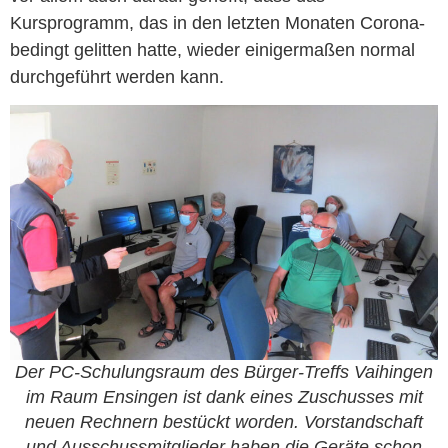
Kursprogramm, das in den letzten Monaten Corona-
bedingt gelitten hatte, wieder einigermaßen normal
durchgeführt werden kann.
Der PC-Schulungsraum des Bürger-Treffs Vaihingen
im Raum Ensingen ist dank eines Zuschusses mit
neuen Rechnern bestückt worden. Vorstandschaft
und Ausschussmitglieder haben die Geräte schon