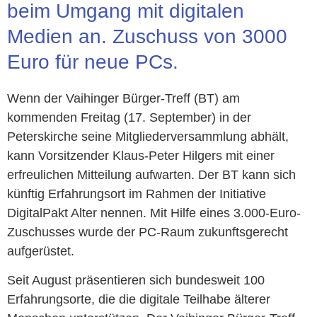
beim Umgang mit digitalen
Medien an. Zuschuss von 3000
Euro für neue PCs.
Wenn der Vaihinger Bürger-Treff (BT) am
kommenden Freitag (17. September) in der
Peterskirche seine Mitgliederversammlung abhält,
kann Vorsitzender Klaus-Peter Hilgers mit einer
erfreulichen Mitteilung aufwarten. Der BT kann sich
künftig Erfahrungsort im Rahmen der Initiative
DigitalPakt Alter nennen. Mit Hilfe eines 3.000-Euro-
Zuschusses wurde der PC-Raum zukunftsgerecht
aufgerüstet.
Seit August präsentieren sich bundesweit 100
Erfahrungsorte, die die digitale Teilhabe älterer