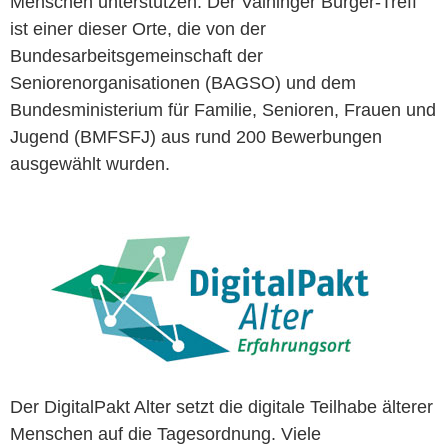
Menschen unterstützen. Der Vaihinger Bürger-Treff
ist einer dieser Orte, die von der
Bundesarbeitsgemeinschaft der
Seniorenorganisationen (BAGSO) und dem
Bundesministerium für Familie, Senioren, Frauen und
Jugend (BMFSFJ) aus rund 200 Bewerbungen
ausgewählt wurden.
Der DigitalPakt Alter setzt die digitale Teilhabe älterer
Menschen auf die Tagesordnung. Viele