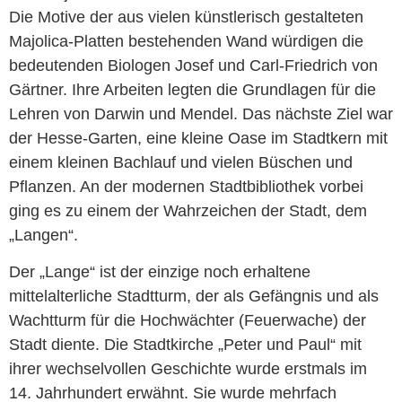
Die Motive der aus vielen künstlerisch gestalteten
Majolica-Platten bestehenden Wand würdigen die
bedeutenden Biologen Josef und Carl-Friedrich von
Gärtner. Ihre Arbeiten legten die Grundlagen für die
Lehren von Darwin und Mendel. Das nächste Ziel war
der Hesse-Garten, eine kleine Oase im Stadtkern mit
einem kleinen Bachlauf und vielen Büschen und
Pflanzen. An der modernen Stadtbibliothek vorbei
ging es zu einem der Wahrzeichen der Stadt, dem
„Langen“.
Der „Lange“ ist der einzige noch erhaltene
mittelalterliche Stadtturm, der als Gefängnis und als
Wachtturm für die Hochwächter (Feuerwache) der
Stadt diente. Die Stadtkirche „Peter und Paul“ mit
ihrer wechselvollen Geschichte wurde erstmals im
14. Jahrhundert erwähnt. Sie wurde mehrfach