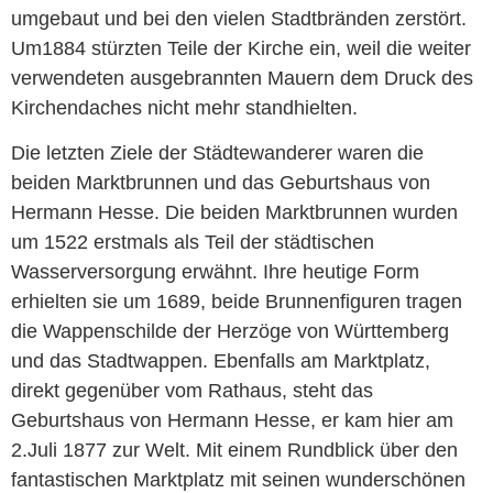
umgebaut und bei den vielen Stadtbränden zerstört.
Um1884 stürzten Teile der Kirche ein, weil die weiter
verwendeten ausgebrannten Mauern dem Druck des
Kirchendaches nicht mehr standhielten.
Die letzten Ziele der Städtewanderer waren die
beiden Marktbrunnen und das Geburtshaus von
Hermann Hesse. Die beiden Marktbrunnen wurden
um 1522 erstmals als Teil der städtischen
Wasserversorgung erwähnt. Ihre heutige Form
erhielten sie um 1689, beide Brunnenfiguren tragen
die Wappenschilde der Herzöge von Württemberg
und das Stadtwappen. Ebenfalls am Marktplatz,
direkt gegenüber vom Rathaus, steht das
Geburtshaus von Hermann Hesse, er kam hier am
2.Juli 1877 zur Welt. Mit einem Rundblick über den
fantastischen Marktplatz mit seinen wunderschönen