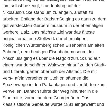
ihm selbst bezeugt, stundenlang auf der
Nikolausbrücke stand um zu angeln, anstatt zu
arbeiten. Entlang der Badstraße ging es dann zu dem
gut versteckten Gerbereimuseum in der ehemaligen
Gerberei Balz. Das nächste Ziel war das älteste
original erhaltene Stellwerk der ehemaligen
Königlichen Württembergischen Eisenbahn am alten
Bahnhof, dem heutigen Eisenbahnmuseum. Im
Anschluss ging es über die Nagold zurück und auf
einem wunderschönen Waldweg hinauf zu den Stadt-
und Literaturgärten oberhalb der Altstadt. Die mit
Vers-Tafeln versehenen Stehlen säumen die
Spazierwege in den Parkanlagen und verführten zum
Verweilen. Danach führte der Weg hinunter in die
Stadtmitte, vorbei an dem Georgenäum. Das
klassizistische Gebäude wurde 1881 eingeweiht und