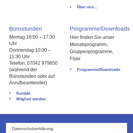
Über uns...
Bürostunden
Programme/Downloads
Montag 16:00 – 17:30
Hier finden Sie unser
Uhr
Monatsprogramm,
Donnerstag 10:00 –
Gruppenprogramme,
11:30 Uhr
Flyer
Telefon: 07042 979650
(während der
Programme/Downloads
Bürostunden oder auf
Anrufbeantworter)
Kontakt
Mitglied werden
Datenschutzerklärung