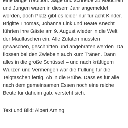
eine lange Tradition. Sage und schreibe 31 Mädchen
und Jungen waren in diesem Jahr angemeldet
worden, doch Platz gibt es leider nur für acht Kinder.
Brigitte Thomas, Johanna Link und Beate Knecht
führten ihre Gäste am 9. August wieder in die Welt
der Maultaschen ein. Alle Zutaten mussten
gewaschen, geschnitten und angebraten werden. Da
flossen bei den Zwiebeln auch kurz Tränen. Dann
alles in die große Schüssel – und nach kräftigem
Würzen und Vermengen war die Füllung für die
Teigtaschen fertig. Ab in die Brühe. Dass es für alle
nach dem gemeinsamen Essen noch eine reiche
Beute für daheim gab, versteht sich.
Text und Bild: Albert Arning