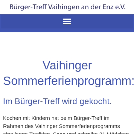
Vaihinger
Sommerferienprogramm
Im Bürger-Treff wird gekocht. ​
Kochen mit Kindern hat beim Bürger-Treff im
Rahmen des Vaihinger Sommerferienprogramms